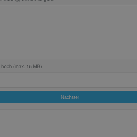
s hoch (max. 15 MB)