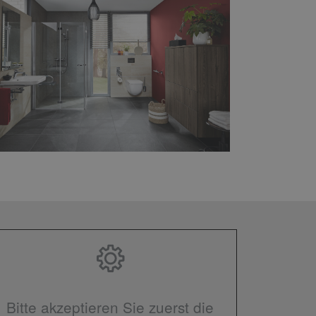
Bitte akzeptieren Sie zuerst die