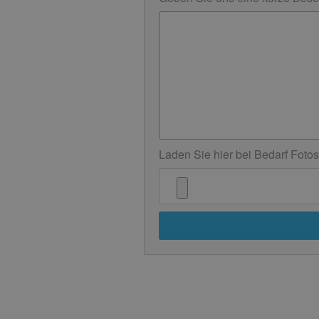
Laden Sie hier bei Bedarf Foto