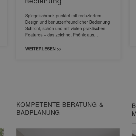
Bedienung
Spiegelschrank punktet mit reduziertem
Design und benutzerfreundlicher Bedienung
Schlicht, schön und mit vielen praktischen
Features – das zeichnet Phönix aus.…
WEITERLESEN >>
KOMPETENTE BERATUNG &
B
BADPLANUNG
M