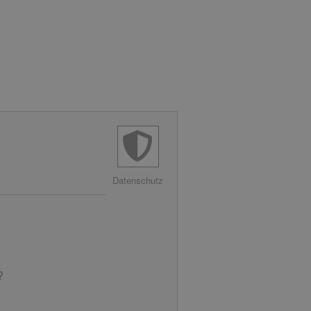
Datenschutz
?