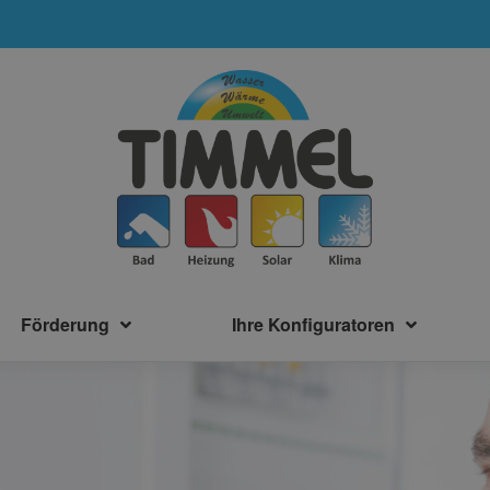
Förderung
Ihre Konfiguratoren