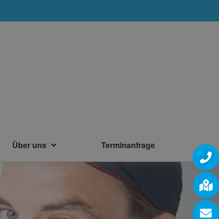
Über uns
Terminanfrage