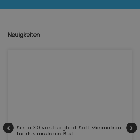
Neuigkeiten
Sinea 3.0 von burgbad: Soft Minimalism
für das moderne Bad