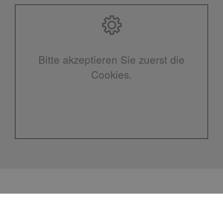
Bitte akzeptieren Sie zuerst die
Cookies.