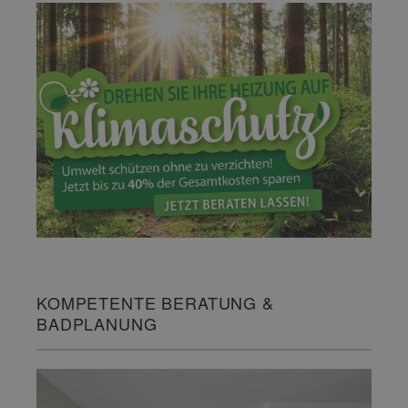
KOMPETENTE BERATUNG &
BADPLANUNG