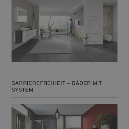
BARRIEREFREIHEIT – BÄDER MIT
SYSTEM