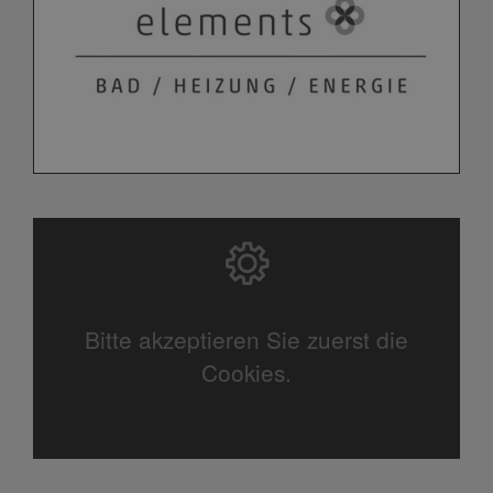
Bitte akzeptieren Sie zuerst die
Cookies.