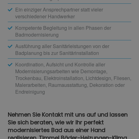
Ein einziger Ansprechpartner statt vieler
verschiedener Handwerker
Kompetente Begleitung in allen Phasen der
Badmodernisierung
Ausführung aller Sanitärleistungen von der
Badplanung bis zur Sanitärinstallation
Koordination, Aufsicht und Kontrolle aller
Modernisierungsarbeiten wie Demontage,
Trockenbau, Elektroinstallation, Lichtdesign, Fliesen,
Malerarbeiten, Raumausstattung, Dekoration oder
Endreinigung
Nehmen Sie Kontakt mit uns auf und lassen
Sie sich beraten, wie wir Ihr perfekt
modernisiertes Bad aus einer Hand
realisieren. Timmel Bäder-Heizungen-Klima