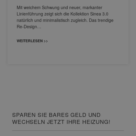
Mit weichem Schwung und neuer, markanter
Linienführung zeigt sich die Kollektion Sinea 3.0
natürlich und minimalistisch zugleich. Das trendige
Re-Design…
WEITERLESEN >>
SPAREN SIE BARES GELD UND
WECHSELN JETZT IHRE HEIZUNG!