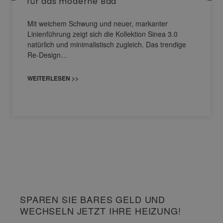
für das moderne Bad
Mit weichem Schwung und neuer, markanter
Linienführung zeigt sich die Kollektion Sinea 3.0
natürlich und minimalistisch zugleich. Das trendige
Re-Design…
WEITERLESEN >>
SPAREN SIE BARES GELD UND
WECHSELN JETZT IHRE HEIZUNG!