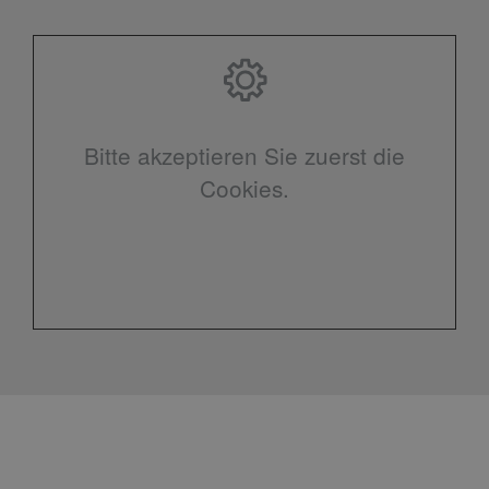
Bitte akzeptieren Sie zuerst die
Cookies.