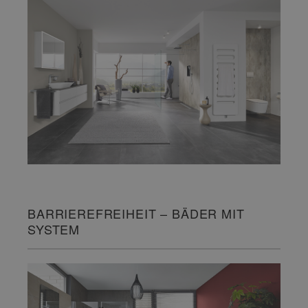
BARRIEREFREIHEIT – BÄDER MIT
SYSTEM