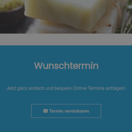
Wunschtermin
Jetzt ganz einfach und bequem Online Termine anfragen!
Termin vereinbaren