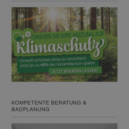
KOMPETENTE BERATUNG &
BADPLANUNG