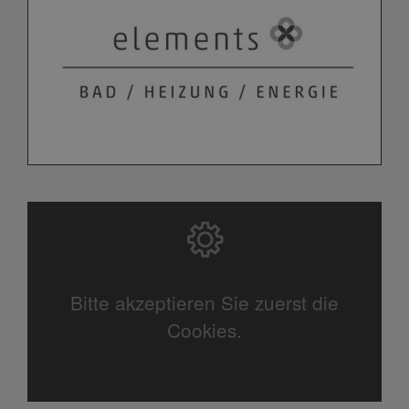
Bitte akzeptieren Sie zuerst die
Cookies.