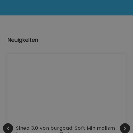
Neuigkeiten
Sinea 3.0 von burgbad: Soft Minimalism