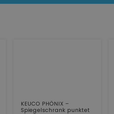
KEUCO PHÖNIX –
Spiegelschrank punktet