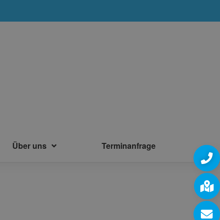
Über uns
Terminanfrage