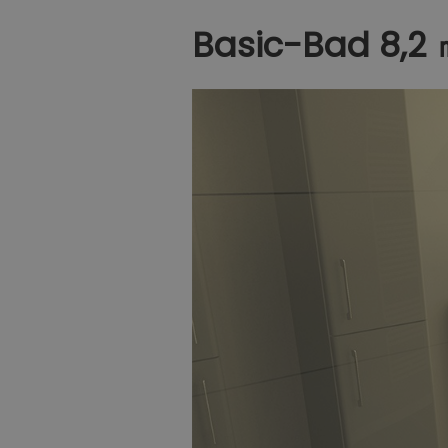
Basic-Bad 8,2