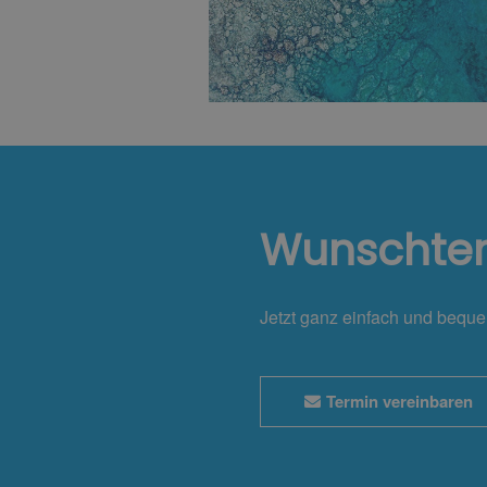
Wunschte
Jetzt ganz einfach und bequ
Termin vereinbaren