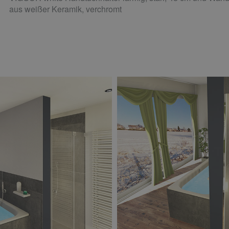
aus weißer Keramik, verchromt