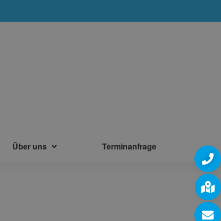
Über uns
Terminanfrage