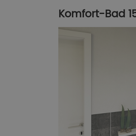
Komfort-Bad 1