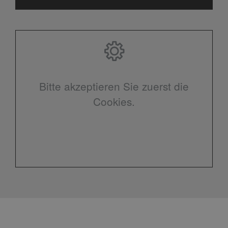
Bitte akzeptieren Sie zuerst die
Cookies.