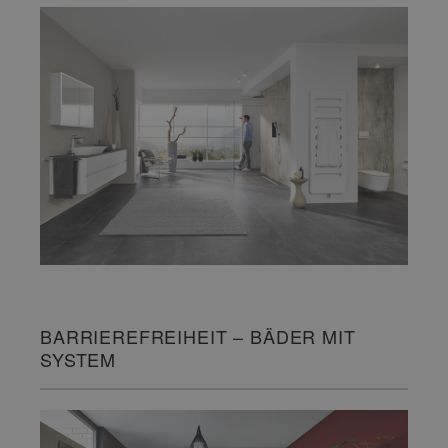
BARRIEREFREIHEIT – BÄDER MIT
SYSTEM