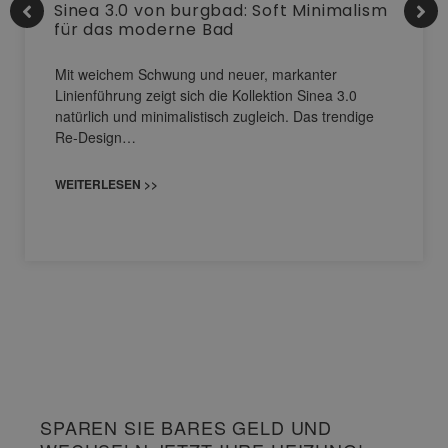
Sinea 3.0 von burgbad: Soft Minimalism
für das moderne Bad
Mit weichem Schwung und neuer, markanter
Linienführung zeigt sich die Kollektion Sinea 3.0
natürlich und minimalistisch zugleich. Das trendige
Re-Design…
WEITERLESEN >>
SPAREN SIE BARES GELD UND