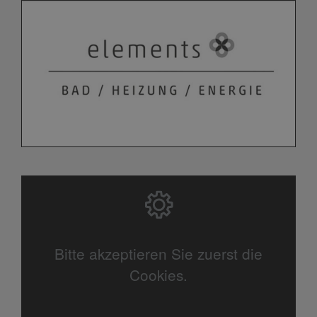
Bitte akzeptieren Sie zuerst die
Cookies.