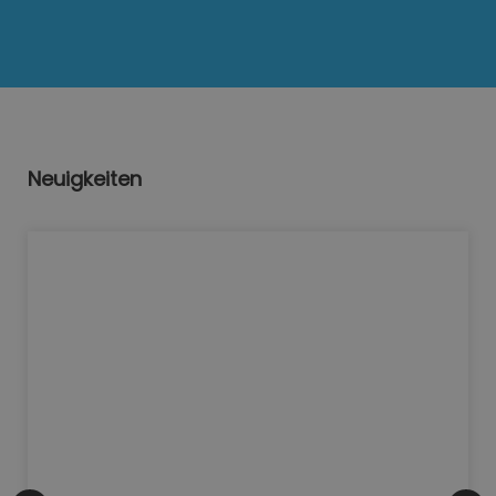
Neuigkeiten