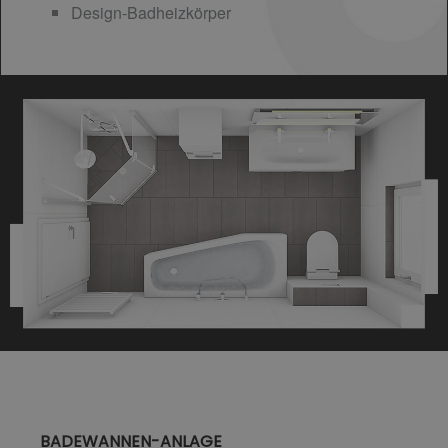
Design-Badheizkörper
BADEWANNEN-ANLAGE