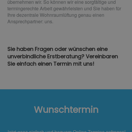
übernehmen wir. So können wir eine sorgfältige und
termingerechte Arbeit gewährleisten und Sie haben für
Ihre dezentrale Wohnraumlüftung genau einen
Ansprechpartner: uns.
Sie haben Fragen oder wünschen eine
unverbindliche Erstberatung? Vereinbaren
Sie einfach einen Termin mit uns!
Wunschtermin
Jetzt ganz einfach und bequem Online Termine anfragen!