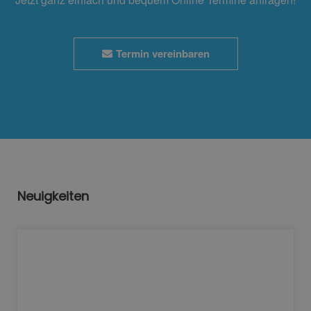
Termin vereinbaren
Neuigkeiten