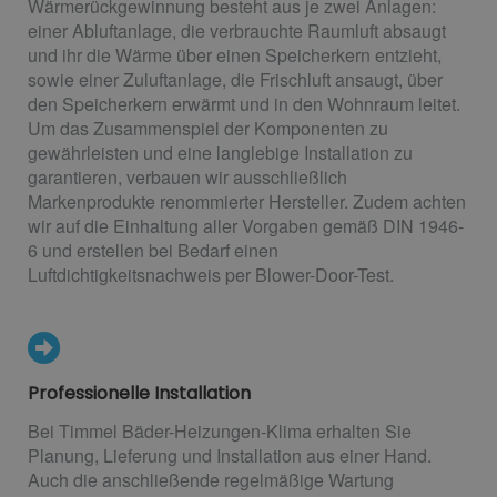
Wärmerückgewinnung besteht aus je zwei Anlagen:
einer Abluftanlage, die verbrauchte Raumluft absaugt
und ihr die Wärme über einen Speicherkern entzieht,
sowie einer Zuluftanlage, die Frischluft ansaugt, über
den Speicherkern erwärmt und in den Wohnraum leitet.
Um das Zusammenspiel der Komponenten zu
gewährleisten und eine langlebige Installation zu
garantieren, verbauen wir ausschließlich
Markenprodukte renommierter Hersteller. Zudem achten
wir auf die Einhaltung aller Vorgaben gemäß DIN 1946-
6 und erstellen bei Bedarf einen
Luftdichtigkeitsnachweis per Blower-Door-Test.
Professionelle Installation
Bei Timmel Bäder-Heizungen-Klima erhalten Sie
Planung, Lieferung und Installation aus einer Hand.
Auch die anschließende regelmäßige Wartung