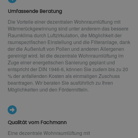
Umfassende Beratung
Die Vorteile einer dezentralen Wohnraumlüftung mit
Wärmerückgewinnung sind unter anderem das bessere
Raumklima durch Luftzirkulation, die Möglichkeit der
raumspezifischen Einstellung und die Filteranlage, dank
der die Außenluft von Pollen und anderen Allergenen
gereinigt wird. Ist die dezentrale Wohnraumlüftung im
Zuge einer energetischen Sanierung geplant und
entspricht der DIN 1946-6, können Sie zudem bis zu 20
% der anfallenden Kosten als einmaligen Zuschuss
beantragen. Wir beraten Sie ausführlich zu Ihren
Möglichkeiten und den Fördermitteln.
Qualität vom Fachmann
Eine dezentrale Wohnraumlüftung mit