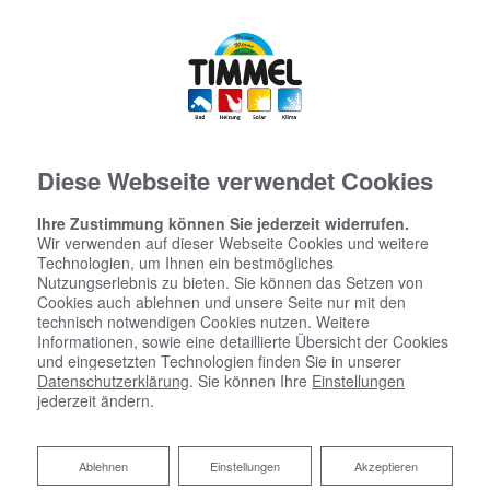
Diese Webseite verwendet Cookies
Ihre Zustimmung können Sie jederzeit widerrufen.
Wir verwenden auf dieser Webseite Cookies und weitere
Technologien, um Ihnen ein bestmögliches
Nutzungserlebnis zu bieten. Sie können das Setzen von
Cookies auch ablehnen und unsere Seite nur mit den
technisch notwendigen Cookies nutzen. Weitere
Informationen, sowie eine detaillierte Übersicht der Cookies
und eingesetzten Technologien finden Sie in unserer
Datenschutzerklärung
. Sie können Ihre
Einstellungen
jederzeit ändern.
Ablehnen
Ablehnen
Einstellungen
Akzeptieren