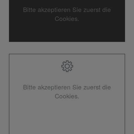
Bitte akzeptieren Sie zuerst die
Cookies.
Bitte akzeptieren Sie zuerst die
Cookies.