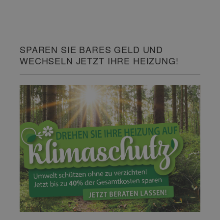
SPAREN SIE BARES GELD UND
WECHSELN JETZT IHRE HEIZUNG!