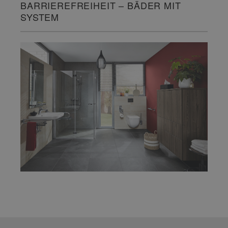
BARRIEREFREIHEIT – BÄDER MIT
SYSTEM