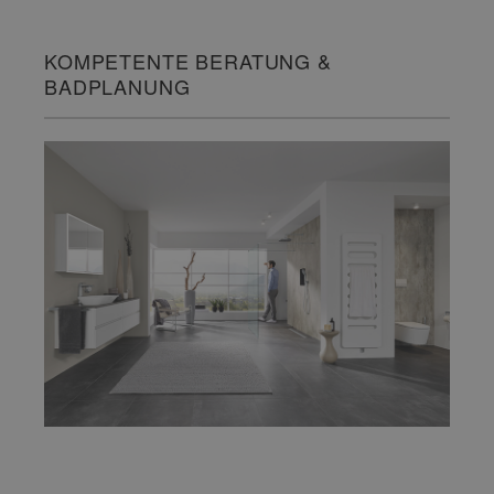
KOMPETENTE BERATUNG &
BADPLANUNG