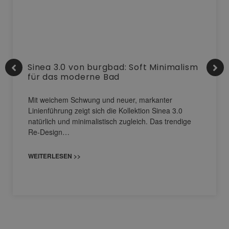
Sinea 3.0 von burgbad: Soft Minimalism
für das moderne Bad
Mit weichem Schwung und neuer, markanter
Linienführung zeigt sich die Kollektion Sinea 3.0
natürlich und minimalistisch zugleich. Das trendige
Re-Design…
WEITERLESEN >>