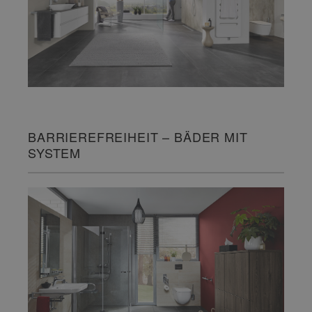
BARRIEREFREIHEIT – BÄDER MIT
SYSTEM