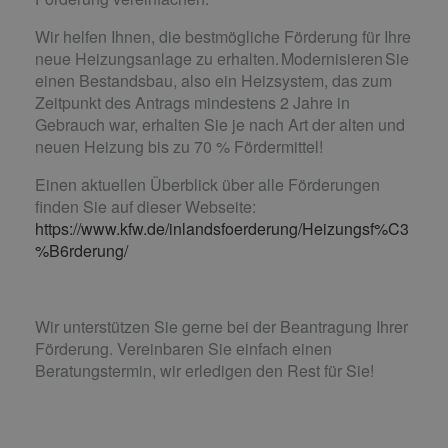
Wir helfen Ihnen, die bestmögliche Förderung für Ihre
neue Heizungsanlage zu erhalten. Modernisieren Sie
einen Bestandsbau, also ein Heizsystem, das zum
Zeitpunkt des Antrags mindestens 2 Jahre in
Gebrauch war, erhalten Sie je nach Art der alten und
neuen Heizung bis zu 70 % Fördermittel!
Einen aktuellen Überblick über alle Förderungen
finden Sie auf dieser Webseite:
https://www.kfw.de/inlandsfoerderung/Heizungsf%C3
%B6rderung/
Wir unterstützen Sie gerne bei der Beantragung Ihrer
Förderung. Vereinbaren Sie einfach einen
Beratungstermin, wir erledigen den Rest für Sie!