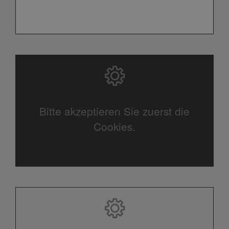
Bitte akzeptieren Sie zuerst die
Cookies.