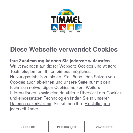
Diese Webseite verwendet Cookies
Ihre Zustimmung können Sie jederzeit widerrufen.
Wir verwenden auf dieser Webseite Cookies und weitere
Technologien, um Ihnen ein bestmögliches
Nutzungserlebnis zu bieten. Sie können das Setzen von
Cookies auch ablehnen und unsere Seite nur mit den
technisch notwendigen Cookies nutzen. Weitere
Informationen, sowie eine detaillierte Übersicht der Cookies
und eingesetzten Technologien finden Sie in unserer
Datenschutzerklärung
. Sie können Ihre
Einstellungen
jederzeit ändern.
Ablehnen
Ablehnen
Einstellungen
Akzeptieren