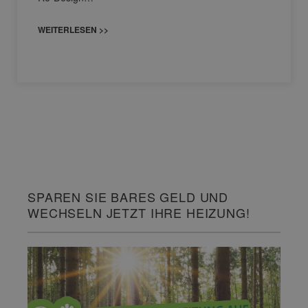
WEITERLESEN >>
SPAREN SIE BARES GELD UND
WECHSELN JETZT IHRE HEIZUNG!