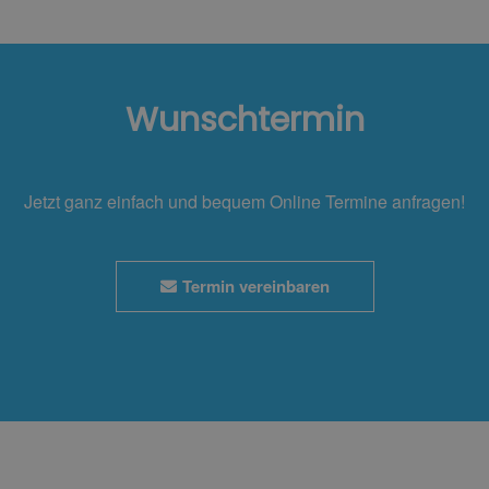
Wunschtermin
Jetzt ganz einfach und bequem Online Termine anfragen!
Termin vereinbaren