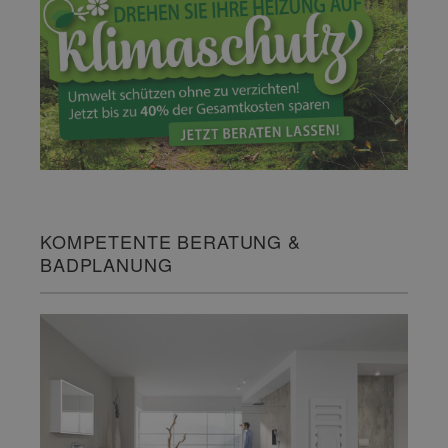
KOMPETENTE BERATUNG &
BADPLANUNG