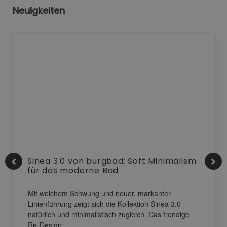
Neuigkeiten
Sinea 3.0 von burgbad: Soft Minimalism
für das moderne Bad
Mit weichem Schwung und neuer, markanter
Linienführung zeigt sich die Kollektion Sinea 3.0
natürlich und minimalistisch zugleich. Das trendige
Re-Design…