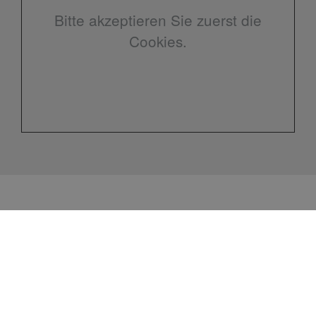
Bitte akzeptieren Sie zuerst die
Cookies.