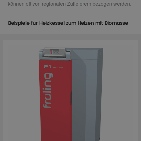
können oft von regionalen Zulieferern bezogen werden.
Beispiele für Heizkessel zum Heizen mit Biomasse