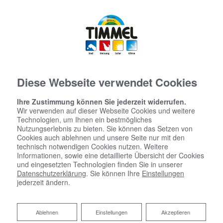
Diese Webseite verwendet Cookies
Ihre Zustimmung können Sie jederzeit widerrufen.
Wir verwenden auf dieser Webseite Cookies und weitere
Technologien, um Ihnen ein bestmögliches
Nutzungserlebnis zu bieten. Sie können das Setzen von
Cookies auch ablehnen und unsere Seite nur mit den
technisch notwendigen Cookies nutzen. Weitere
Informationen, sowie eine detaillierte Übersicht der Cookies
und eingesetzten Technologien finden Sie in unserer
Datenschutzerklärung
. Sie können Ihre
Einstellungen
jederzeit ändern.
Ablehnen
Ablehnen
Einstellungen
Akzeptieren