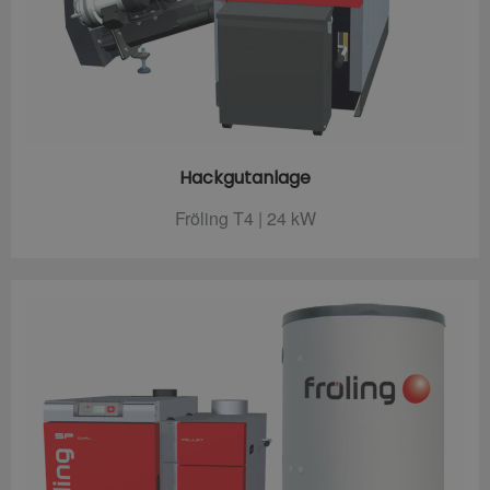
Hackgutanlage
Fröling T4 | 24 kW