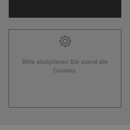
Bitte akzeptieren Sie zuerst die
Cookies.