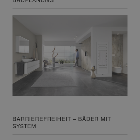
BARRIEREFREIHEIT – BÄDER MIT
SYSTEM