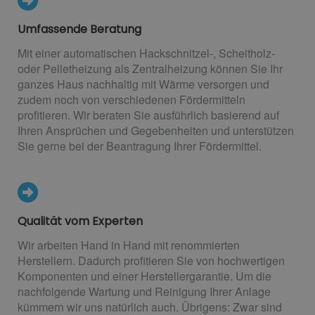
Umfassende Beratung
Mit einer automatischen Hackschnitzel-, Scheitholz-
oder Pelletheizung als Zentralheizung können Sie Ihr
ganzes Haus nachhaltig mit Wärme versorgen und
zudem noch von verschiedenen Fördermitteln
profitieren. Wir beraten Sie ausführlich basierend auf
Ihren Ansprüchen und Gegebenheiten und unterstützen
Sie gerne bei der Beantragung Ihrer Fördermittel.
Qualität vom Experten
Wir arbeiten Hand in Hand mit renommierten
Herstellern. Dadurch profitieren Sie von hochwertigen
Komponenten und einer Herstellergarantie. Um die
nachfolgende Wartung und Reinigung Ihrer Anlage
kümmern wir uns natürlich auch. Übrigens: Zwar sind