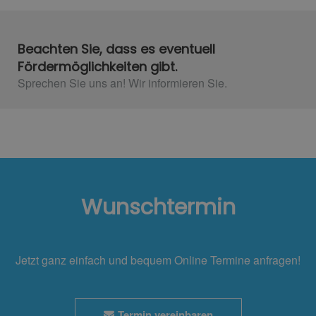
Beachten Sie, dass es eventuell
Fördermöglichkeiten gibt.
Sprechen Sie uns an! Wir informieren Sie.​
Wunschtermin
Jetzt ganz einfach und bequem Online Termine anfragen!
Termin vereinbaren