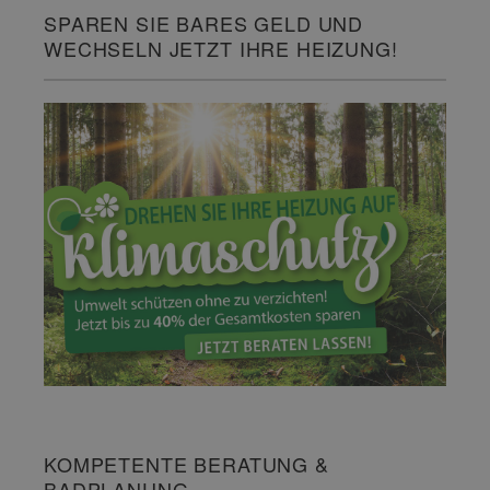
SPAREN SIE BARES GELD UND
WECHSELN JETZT IHRE HEIZUNG!
KOMPETENTE BERATUNG &
BADPLANUNG