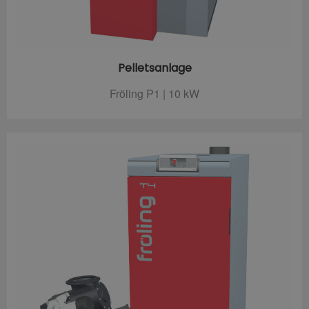
Pelletsanlage
Fröling P1 | 10 kW