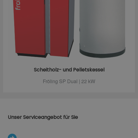
Scheitholz- und Pelletskessel
Fröling SP Dual | 22 kW
Unser Serviceangebot für Sie