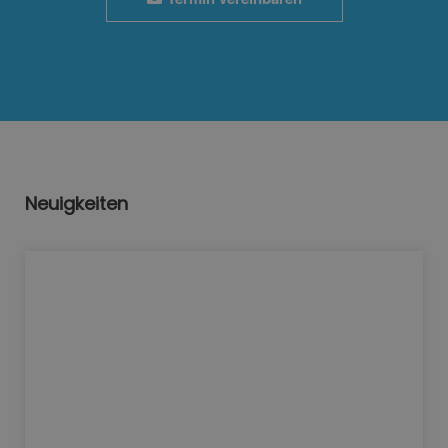
Neuigkeiten