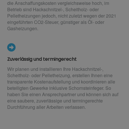
die Anschaffungskosten vergleichsweise hoch, im
Betrieb sind Hackschnitzel-, Scheitholz- oder
Pelletheizungen jedoch, nicht zuletzt wegen der 2021
eingeführten CO2-Steuer, günstiger als Öl- oder
Gasheizungen.
Zuverlässig und termingerecht
Wir planen und installieren Ihre Hackschnitzel-,
Scheitholz- oder Pelletheizung, erstellen Ihnen eine
transparente Kostenaufstellung und koordinieren alle
beteiligten Gewerke inklusive Schornsteinfeger. So
haben Sie einen Ansprechpartner und können sich auf
eine saubere, zuverlässige und termingerechte
Durchführung aller Arbeiten verlassen.