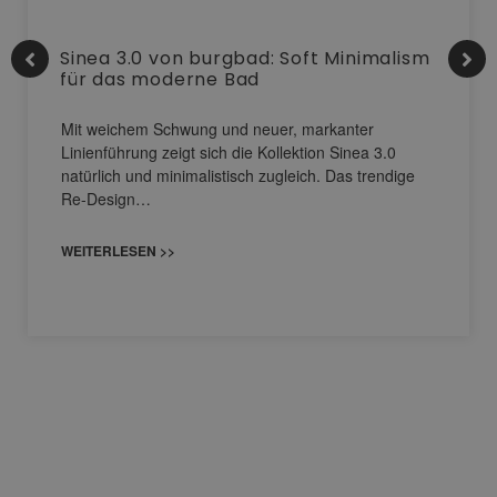
Sinea 3.0 von burgbad: Soft Minimalism
für das moderne Bad
Mit weichem Schwung und neuer, markanter
Linienführung zeigt sich die Kollektion Sinea 3.0
natürlich und minimalistisch zugleich. Das trendige
Re-Design…
WEITERLESEN >>