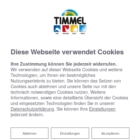
Diese Webseite verwendet Cookies
Ihre Zustimmung können Sie jederzeit widerrufen.
Wir verwenden auf dieser Webseite Cookies und weitere
Technologien, um Ihnen ein bestmögliches
Nutzungserlebnis zu bieten. Sie können das Setzen von
Cookies auch ablehnen und unsere Seite nur mit den
technisch notwendigen Cookies nutzen. Weitere
Informationen, sowie eine detaillierte Übersicht der Cookies
und eingesetzten Technologien finden Sie in unserer
Datenschutzerklärung
. Sie können Ihre
Einstellungen
jederzeit ändern.
Ablehnen
Ablehnen
Einstellungen
Akzeptieren