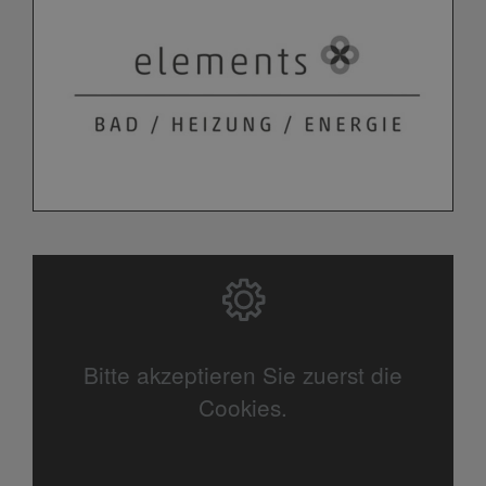
SYSTEM