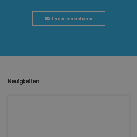
Termin vereinbaren
Neuigkeiten