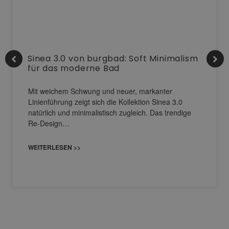
Sinea 3.0 von burgbad: Soft Minimalism
für das moderne Bad
Mit weichem Schwung und neuer, markanter
Linienführung zeigt sich die Kollektion Sinea 3.0
natürlich und minimalistisch zugleich. Das trendige
Re-Design…
WEITERLESEN >>