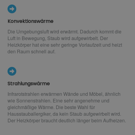
Konvektionswärme
Die Umgebungsluft wird erwärmt. Dadurch kommt die
Luft in Bewegung, Staub wird aufgewirbelt. Der
Heizkörper hat eine sehr geringe Vorlaufzeit und heizt
den Raum schnell auf.
Strahlungswärme
Infrarotstrahlen erwärmen Wände und Möbel, ähnlich
wie Sonnenstrahlen. Eine sehr angenehme und
gleichmäßige Wärme. Die beste Wahl für
Hausstauballergiker, da kein Staub aufgewirbelt wird.
Der Heizkörper braucht deutlich länger beim Aufheizen.