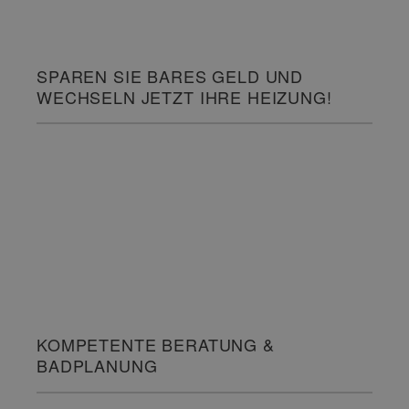
SPAREN SIE BARES GELD UND
WECHSELN JETZT IHRE HEIZUNG!