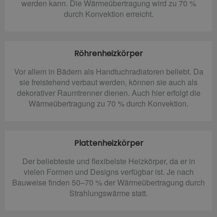
werden kann. Die Wärmeübertragung wird zu 70 %
durch Konvektion erreicht.
Röhrenheizkörper
Vor allem in Bädern als Handtuchradiatoren beliebt. Da
sie freistehend verbaut werden, können sie auch als
dekorativer Raumtrenner dienen. Auch hier erfolgt die
Wärmeübertragung zu 70 % durch Konvektion.
Plattenheizkörper
Der beliebteste und flexibelste Heizkörper, da er in
vielen Formen und Designs verfügbar ist. Je nach
Bauweise finden 50–70 % der Wärmeübertragung durch
Strahlungswärme statt.