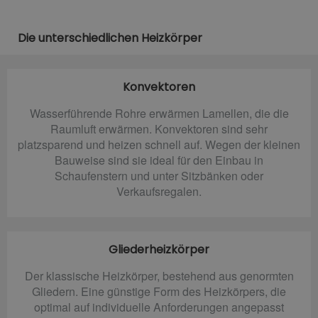
Die unterschiedlichen Heizkörper
Konvektoren
Wasserführende Rohre erwärmen Lamellen, die die
Raumluft erwärmen. Konvektoren sind sehr
platzsparend und heizen schnell auf. Wegen der kleinen
Bauweise sind sie ideal für den Einbau in
Schaufenstern und unter Sitzbänken oder
Verkaufsregalen.
Gliederheizkörper
Der klassische Heizkörper, bestehend aus genormten
Gliedern. Eine günstige Form des Heizkörpers, die
optimal auf individuelle Anforderungen angepasst