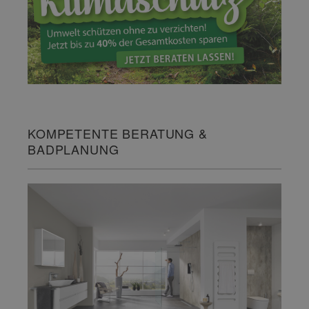
KOMPETENTE BERATUNG &
BADPLANUNG