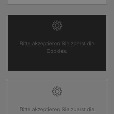
Bitte akzeptieren Sie zuerst die
Cookies.
Bitte akzeptieren Sie zuerst die