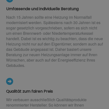
Umfassende und individuelle Beratung
Nach 15 Jahren sollte eine Heizung im Normalfall
modernisiert werden. Spätestens nach 30 Jahren ist es
sogar gesetzlich vorgeschrieben, sofern es sich nicht
um einen Brennwert- oder Niedertemperaturkessel
handelt. Dabei ist es wichtig zu beachten, dass die neue
Heizung nicht nur auf den Eigentümer, sondern auch auf
das Gebäude angepasst ist. Daher basiert unsere
Beratung zur neuen Heizungsanlage immer auf Ihren
Wünschen, aber auch auf der Energieeffizienz Ihres
Gebäudes.
Qualität zum fairen Preis
Wir verbauen ausschließlich Qualitätsprodukte
renommierter Hersteller. So können wir Ihnen