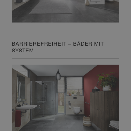
BARRIEREFREIHEIT – BÄDER MIT
SYSTEM