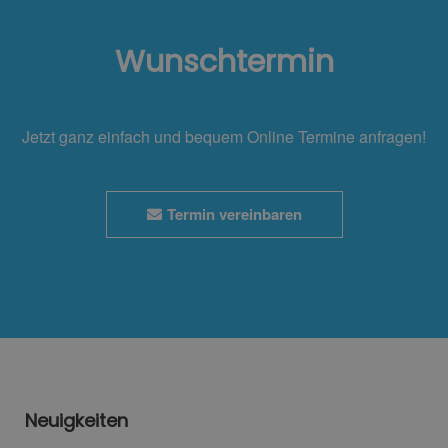
Wunschtermin
Jetzt ganz einfach und bequem Online Termine anfragen!
Termin vereinbaren
Neuigkeiten