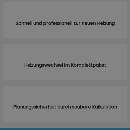
Schnell und professionell zur neuen Heizung
Heizungswechsel im Komplettpaket
Planungssicherheit durch saubere Kalkulation