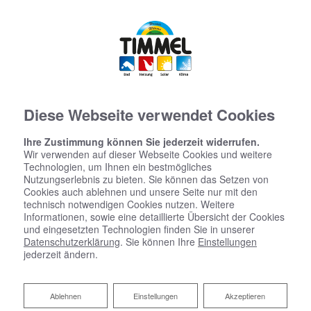
Diese Webseite verwendet Cookies
Ihre Zustimmung können Sie jederzeit widerrufen.
Wir verwenden auf dieser Webseite Cookies und weitere
Technologien, um Ihnen ein bestmögliches
Nutzungserlebnis zu bieten. Sie können das Setzen von
Cookies auch ablehnen und unsere Seite nur mit den
technisch notwendigen Cookies nutzen. Weitere
Informationen, sowie eine detaillierte Übersicht der Cookies
und eingesetzten Technologien finden Sie in unserer
Datenschutzerklärung
. Sie können Ihre
Einstellungen
jederzeit ändern.
Ablehnen
Ablehnen
Einstellungen
Akzeptieren