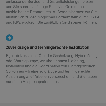
umfassende Service- und Garantieleistungen bieten –
und Sie sparen auf lange Sicht viel Geld durch
ausbleibende Reparaturen. Außerdem beraten wir Sie
ausführlich zu den möglichen Fördermitteln durch BAFA
und KfW, wodurch Sie zusätzlich Geld sparen können.
Zuverlässige und termingerechte Installation
Egal ob klassische Öl- oder Gasheizung, Hybridlösung
oder Wärmepumpe, wir übernehmen Lieferung,
Installation und die Koordination von Fremdgewerken.
So können wir eine sorgfältige und termingerechte
Ausführung aller Arbeiten versprechen, und Sie haben
nur einen Ansprechpartner: uns.