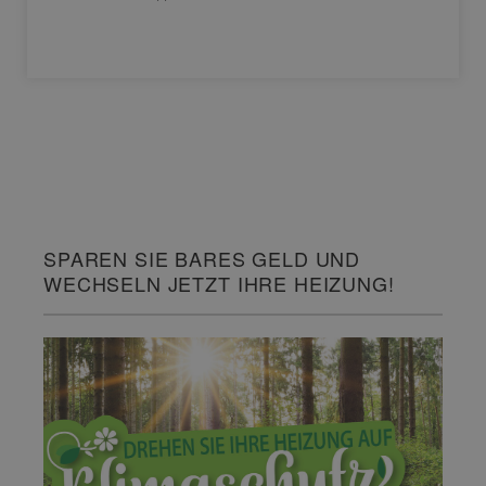
SPAREN SIE BARES GELD UND
WECHSELN JETZT IHRE HEIZUNG!