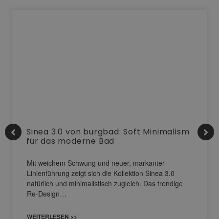
Sinea 3.0 von burgbad: Soft Minimalism
für das moderne Bad
Mit weichem Schwung und neuer, markanter
Linienführung zeigt sich die Kollektion Sinea 3.0
natürlich und minimalistisch zugleich. Das trendige
Re-Design…
WEITERLESEN >>