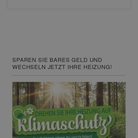
SPAREN SIE BARES GELD UND
WECHSELN JETZT IHRE HEIZUNG!