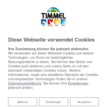
Diese Webseite verwendet Cookies
Ihre Zustimmung können Sie jederzeit widerrufen.
Wir verwenden auf dieser Webseite Cookies und weitere
Technologien, um Ihnen ein bestmögliches
Nutzungserlebnis zu bieten. Sie können das Setzen von
Cookies auch ablehnen und unsere Seite nur mit den
technisch notwendigen Cookies nutzen. Weitere
Informationen, sowie eine detaillierte Übersicht der Cookies
und eingesetzten Technologien finden Sie in unserer
Datenschutzerklärung
. Sie können Ihre
Einstellungen
jederzeit ändern.
Ablehnen
Ablehnen
Einstellungen
Akzeptieren