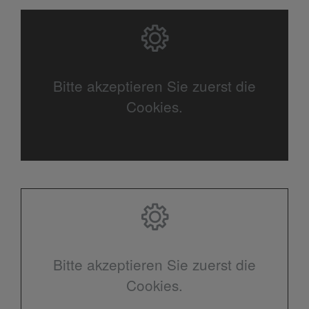
Bitte akzeptieren Sie zuerst die
Cookies.
Bitte akzeptieren Sie zuerst die
Cookies.