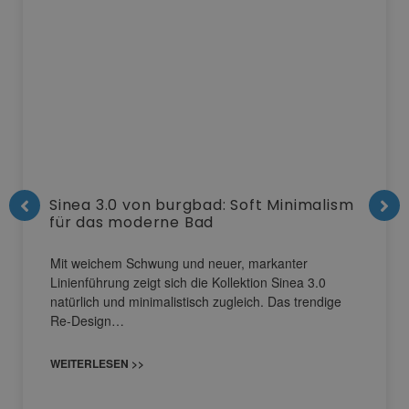
Sinea 3.0 von burgbad: Soft Minimalism
für das moderne Bad
Mit weichem Schwung und neuer, markanter
Linienführung zeigt sich die Kollektion Sinea 3.0
natürlich und minimalistisch zugleich. Das trendige
Re-Design…
WEITERLESEN >>