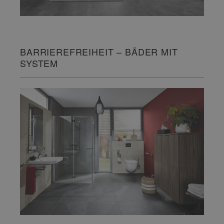
BARRIEREFREIHEIT – BÄDER MIT
SYSTEM