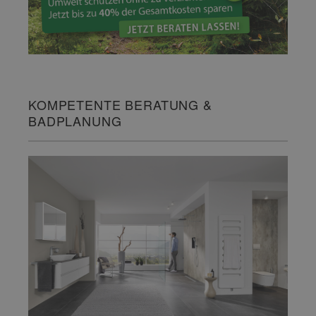
KOMPETENTE BERATUNG &
BADPLANUNG