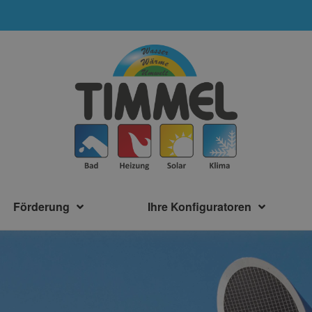
Förderung
Ihre Konfiguratoren