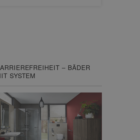
ARRIEREFREIHEIT – BÄDER
IT SYSTEM