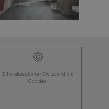
Bitte akzeptieren Sie zuerst die
Cookies.