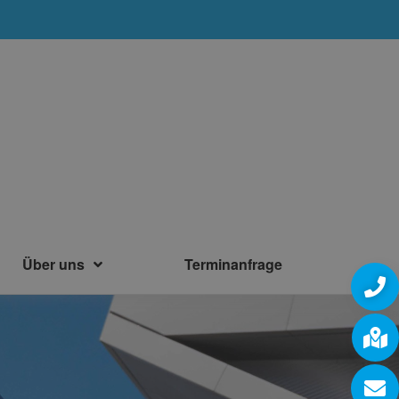
Über uns
Terminanfrage