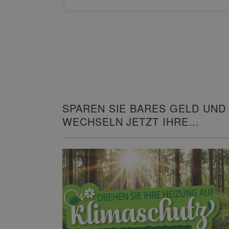
SPAREN SIE BARES GELD UND
WECHSELN JETZT IHRE
HEIZUNG!