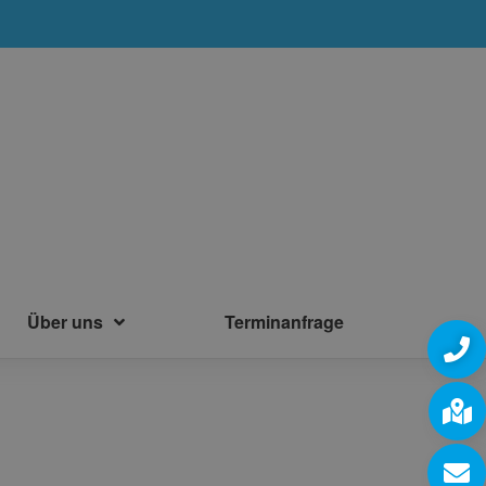
Über uns
Terminanfrage