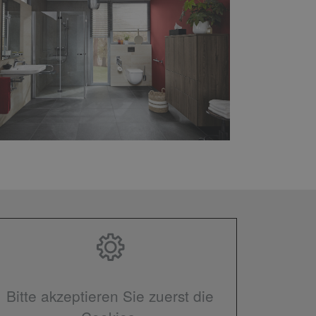
Bitte akzeptieren Sie zuerst die