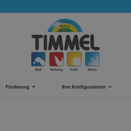
Förderung
Ihre Konfiguratoren