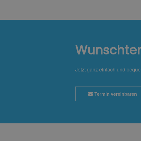
Wunschte
Jetzt ganz einfach und bequ
Termin vereinbaren