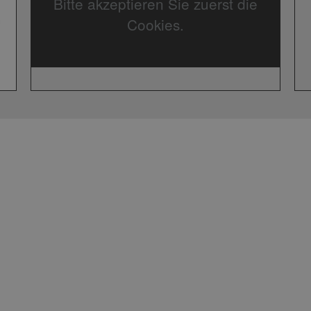
Bitte akzeptieren Sie zuerst die
Cookies.