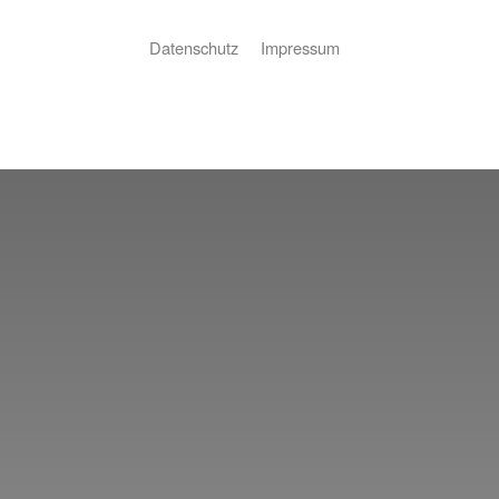
Datenschutz
Impressum