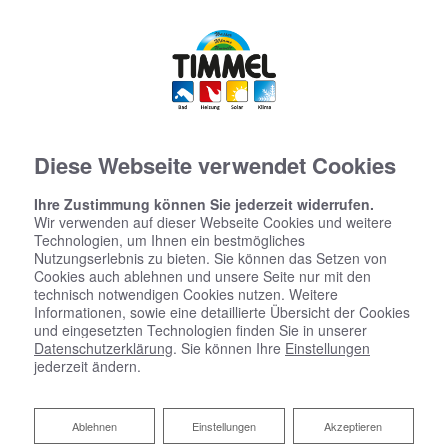
Diese Webseite verwendet Cookies
Ihre Zustimmung können Sie jederzeit widerrufen.
Wir verwenden auf dieser Webseite Cookies und weitere
Technologien, um Ihnen ein bestmögliches
Nutzungserlebnis zu bieten. Sie können das Setzen von
Cookies auch ablehnen und unsere Seite nur mit den
technisch notwendigen Cookies nutzen. Weitere
Informationen, sowie eine detaillierte Übersicht der Cookies
und eingesetzten Technologien finden Sie in unserer
Datenschutzerklärung
. Sie können Ihre
Einstellungen
jederzeit ändern.
Ablehnen
Ablehnen
Einstellungen
Akzeptieren