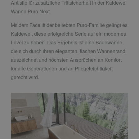
Antislip für zusätzliche Trittsicherheit in der Kaldewei
Wanne Puro Next.
Mit dem Facelift der beliebten Puro-Familie gelingt es
Kaldewei, diese erfolgreiche Serie auf ein modernes
Level zu heben. Das Ergebnis ist eine Badewanne,
die sich durch ihren eleganten, flachen Wannenrand
auszeichnet und höchsten Ansprüchen an Komfort
für alle Generationen und an Pflegeleichtigkeit
gerecht wird.