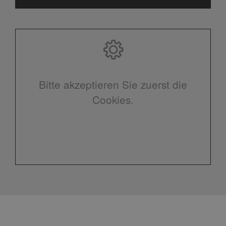
Bitte akzeptieren Sie zuerst die
Cookies.