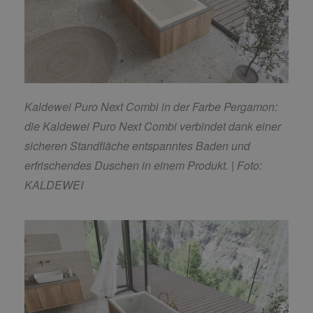
Kaldewei Puro Next Combi in der Farbe Pergamon:
die Kaldewei Puro Next Combi verbindet dank einer
sicheren Standfläche entspanntes Baden und
erfrischendes Duschen in einem Produkt.
| Foto:
KALDEWEI