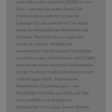
vielen Menschen sofort KALDEWEI in den
Sinn – und das aus gutem Grund: Die
Premium-Marke steht für exzellente
Lösungen für das persönliche Traumbad
sowie für kreislauffähige Materialien und
Produkte. Rund 600 davon tragen das
Cradle to Cradle
®
Zertifikat und
unterstreichen die konsequent nachhaltige
Ausrichtung des Unternehmens. KALDEWEI
ist einer der ersten deutschen Badhersteller
mit der Cradle to Cradle
®
Zertifizierung von
unabhängiger Stelle. Badewannen,
Waschtische, Duschlösungen – alle
KALDEWEI Produkte aus Stahl und Glas
sind plastikfrei und versprechen
individuellen Sinn-Luxus. Dieser definiert