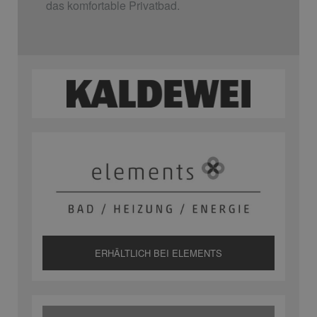
das komfortable Privatbad.
ERHÄLTLICH BEI ELEMENTS