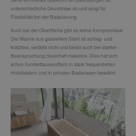
unterschiedliche Grundrisse ab und sorgt für
Flexibilität bei der Badplanung.
Auch bei der Oberfläche gibt es keine Kompromisse:
Die Wanne aus glasiertem Stahl ist schlag- und
kratzfest, verfärbt nicht und bleibt auch bei starker
Beanspruchung dauerhaft makellos. Dies hat sich
schon hunderttausendfach in stark frequentierten
Hotelbädern und in privaten Badeoasen bewährt.