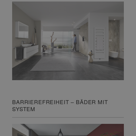
BARRIEREFREIHEIT – BÄDER MIT
SYSTEM