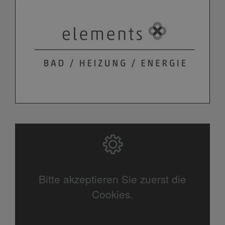
Bitte akzeptieren Sie zuerst die
Cookies.