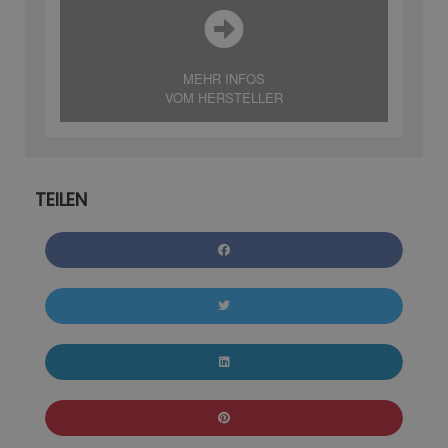
MEHR INFOS
VOM HERSTELLER
TEILEN