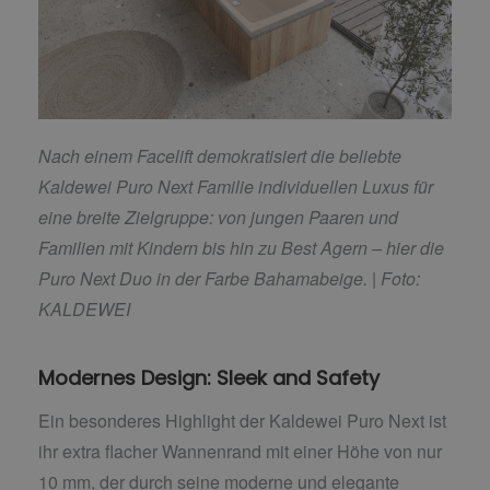
Nach einem Facelift demokratisiert die beliebte
Kaldewei Puro Next Familie individuellen Luxus für
eine breite Zielgruppe: von jungen Paaren und
Familien mit Kindern bis hin zu Best Agern – hier die
Puro Next Duo in der Farbe Bahamabeige. |
Foto:
KALDEWEI
Modernes Design: Sleek and Safety
Ein besonderes Highlight der Kaldewei Puro Next ist
ihr extra flacher Wannenrand mit einer Höhe von nur
10 mm, der durch seine moderne und elegante