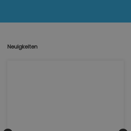
Neuigkeiten