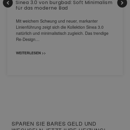
Sinea 3.0 von burgbad: Soft Minimalism
für das moderne Bad
Mit weichem Schwung und neuer, markanter
Linienführung zeigt sich die Kollektion Sinea 3.0
natürlich und minimalistisch zugleich. Das trendige
Re-Design…
WEITERLESEN >>
SPAREN SIE BARES GELD UND