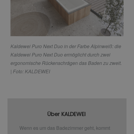
Kaldewei Puro Next Duo in der Farbe Alpinweiß: die
Kaldewei Puro Next Duo ermöglicht durch
zwei
ergonomische Rückenschrägen das Baden zu zweit.
| Foto: KALDEWEI
Über KALDEWEI
Wenn es um das Badezimmer geht, kommt