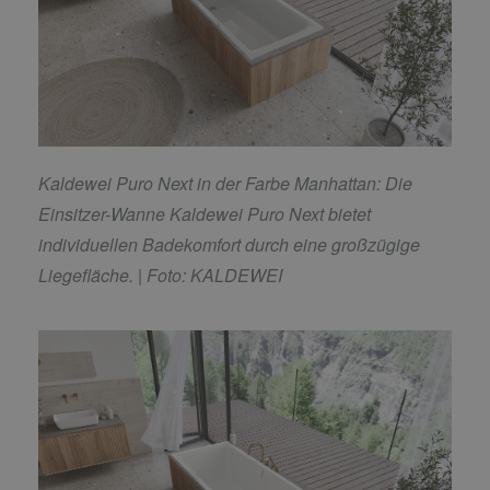
Kaldewei Puro Next in der Farbe Manhattan: Die
Einsitzer-Wanne Kaldewei Puro Next bietet
individuellen Badekomfort durch eine großzügige
Liegefläche. | Foto: KALDEWEI