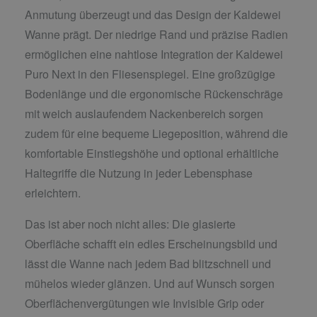
Anmutung überzeugt und das Design der Kaldewei
Wanne prägt. Der niedrige Rand und präzise Radien
ermöglichen eine nahtlose Integration der Kaldewei
Puro Next in den Fliesenspiegel. Eine großzügige
Bodenlänge und die ergonomische Rückenschräge
mit weich auslaufendem Nackenbereich sorgen
zudem für eine bequeme Liegeposition, während die
komfortable Einstiegshöhe und optional erhältliche
Haltegriffe die Nutzung in jeder Lebensphase
erleichtern.
Das ist aber noch nicht alles: Die glasierte
Oberfläche schafft ein edles Erscheinungsbild und
lässt die Wanne nach jedem Bad blitzschnell und
mühelos wieder glänzen. Und auf Wunsch sorgen
Oberflächenvergütungen wie Invisible Grip oder