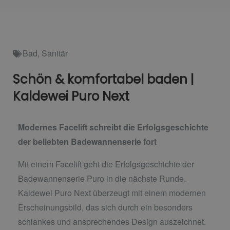
Bad
,
Sanitär
Schön & komfortabel baden |
Kaldewei Puro Next
Modernes Facelift schreibt die Erfolgsgeschichte
der beliebten Badewannenserie fort
Mit einem Facelift geht die Erfolgsgeschichte der
Badewannenserie Puro in die nächste Runde.
Kaldewei Puro Next überzeugt mit einem modernen
Erscheinungsbild, das sich durch ein besonders
schlankes und ansprechendes Design auszeichnet.