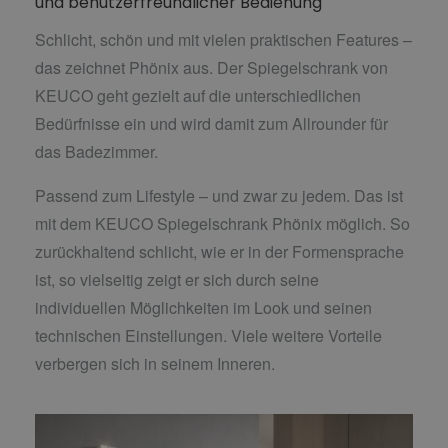
und benutzerfreundlicher Bedienung
Schlicht, schön und mit vielen praktischen Features –
das zeichnet Phönix aus. Der Spiegelschrank von
KEUCO geht gezielt auf die unterschiedlichen
Bedürfnisse ein und wird damit zum Allrounder für
das Badezimmer.
Passend zum Lifestyle – und zwar zu jedem. Das ist
mit dem KEUCO Spiegelschrank Phönix möglich. So
zurückhaltend schlicht, wie er in der Formensprache
ist, so vielseitig zeigt er sich durch seine
individuellen Möglichkeiten im Look und seinen
technischen Einstellungen. Viele weitere Vorteile
verbergen sich in seinem Inneren.