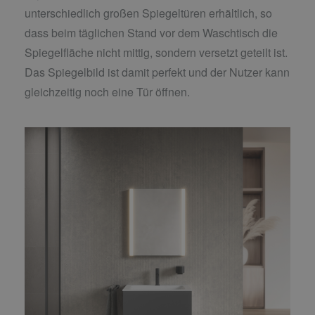
unterschiedlich großen Spiegeltüren erhältlich, so
dass beim täglichen Stand vor dem Waschtisch die
Spiegelfläche nicht mittig, sondern versetzt geteilt ist.
Das Spiegelbild ist damit perfekt und der Nutzer kann
gleichzeitig noch eine Tür öffnen.