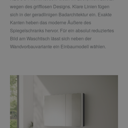
wegen des grifflosen Designs. Klare Linien fügen
sich in der geradlinigen Badarchitektur ein. Exakte
Kanten heben das moderne Äußere des
Spiegelschranks hervor. Für ein absolut reduziertes
Bild am Waschtisch lässt sich neben der
Wandvorbauvariante ein Einbaumodell wählen.