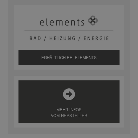
ERHÄLTLICH BEI ELEMENTS
MEHR INFOS
VOM HERSTELLER