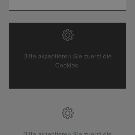
Bitte akzeptieren Sie zuerst die
Cookies.
Bitte akzeptieren Sie zuerst die