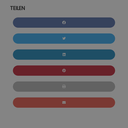
TEILEN