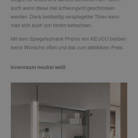
auch wenn diese mal schwungvoll geschlossen
werden. Dank beidseitig verspiegelter Türen kann
man sich auch von hinten betrachten.
Mit dem Spiegelschrank Phönix von KEUCO bleiben
keine Wünsche offen und das zum attraktiven Preis.
Innenraum neutral weiß