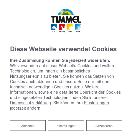
Diese Webseite verwendet Cookies
Ihre Zustimmung können Sie jederzeit widerrufen.
Wir verwenden auf dieser Webseite Cookies und weitere
Technologien, um Ihnen ein bestmögliches
Nutzungserlebnis zu bieten. Sie können das Setzen von
Cookies auch ablehnen und unsere Seite nur mit den
technisch notwendigen Cookies nutzen. Weitere
Informationen, sowie eine detaillierte Übersicht der Cookies
und eingesetzten Technologien finden Sie in unserer
Datenschutzerklärung
. Sie können Ihre
Einstellungen
jederzeit ändern.
Ablehnen
Ablehnen
Einstellungen
Akzeptieren