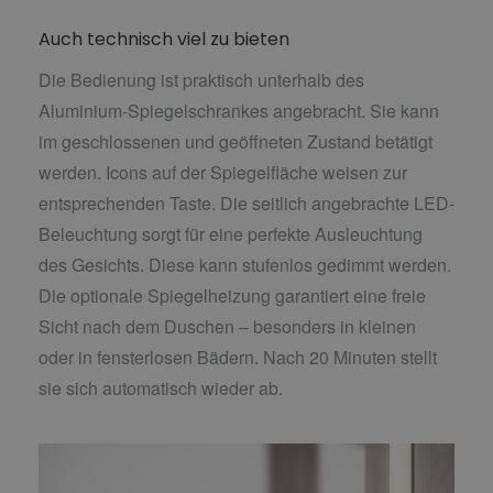
Auch technisch viel zu bieten
Die Bedienung ist praktisch unterhalb des
Aluminium-Spiegelschrankes angebracht. Sie kann
im geschlossenen und geöffneten Zustand betätigt
werden. Icons auf der Spiegelfläche weisen zur
entsprechenden Taste. Die seitlich angebrachte LED-
Beleuchtung sorgt für eine perfekte Ausleuchtung
des Gesichts. Diese kann stufenlos gedimmt werden.
Die optionale Spiegelheizung garantiert eine freie
Sicht nach dem Duschen – besonders in kleinen
oder in fensterlosen Bädern. Nach 20 Minuten stellt
sie sich automatisch wieder ab.