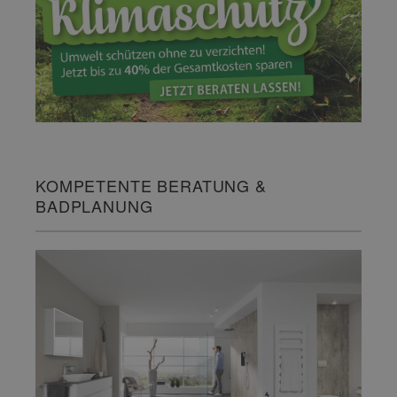
KOMPETENTE BERATUNG &
BADPLANUNG