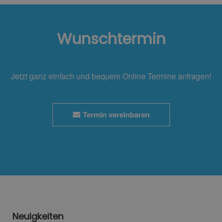
Wunschtermin
Jetzt ganz einfach und bequem Online Termine anfragen!
Termin vereinbaren
Neuigkeiten