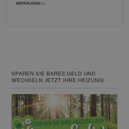
WEITERLESEN >>
SPAREN SIE BARES GELD UND
WECHSELN JETZT IHRE HEIZUNG!