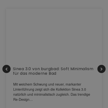
Sinea 3.0 von burgbad: Soft Minimalism
für das moderne Bad
Mit weichem Schwung und neuer, markanter
Linienführung zeigt sich die Kollektion Sinea 3.0
natürlich und minimalistisch zugleich. Das trendige
Re-Design…