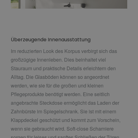
Überzeugende Innenausstattung
Im reduzierten Look des Korpus verbirgt sich das
großzügige Innenleben. Dies beinhaltet viel
Stauraum und praktische Details erleichtern den
Alltag. Die Glasböden können so angeordnet
werden, wie sie für die großen und kleinen
Pflegeprodukte benötigt werden. Eine seitlich
angebrachte Steckdose ermöglicht das Laden der
Zahnbürste im Spiegelschrank. Sie ist mit einem
Klappdeckel geschützt und kommt zum Vorschein,
wenn sie gebraucht wird. Soft-close Scharniere
sorgen für leises und sanftes Schließen der Türen,