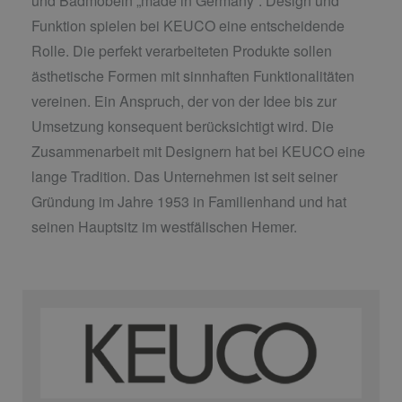
und Badmöbeln „made in Germany“. Design und
Funktion spielen bei KEUCO eine entscheidende
Rolle. Die perfekt verarbeiteten Produkte sollen
ästhetische Formen mit sinnhaften Funktionalitäten
vereinen. Ein Anspruch, der von der Idee bis zur
Umsetzung konsequent berücksichtigt wird. Die
Zusammenarbeit mit Designern hat bei KEUCO eine
lange Tradition. Das Unternehmen ist seit seiner
Gründung im Jahre 1953 in Familienhand und hat
seinen Hauptsitz im westfälischen Hemer.