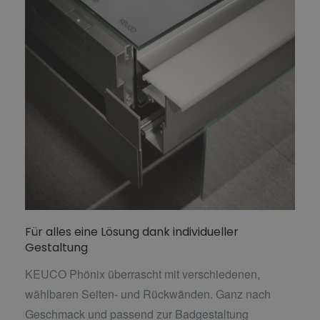
Für alles eine Lösung dank individueller
Gestaltung
KEUCO Phönix überrascht mit verschiedenen,
wählbaren Seiten- und Rückwänden. Ganz nach
Geschmack und passend zur Badgestaltung