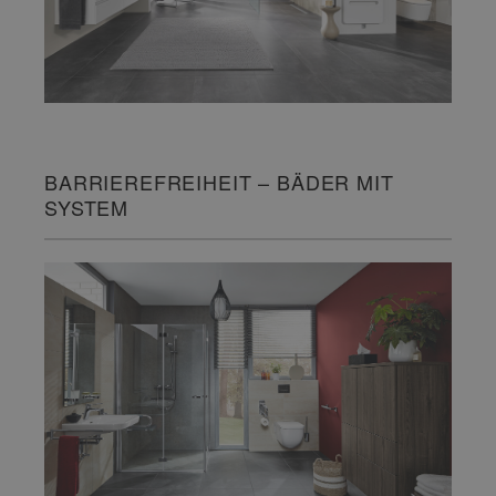
BARRIEREFREIHEIT – BÄDER MIT
SYSTEM