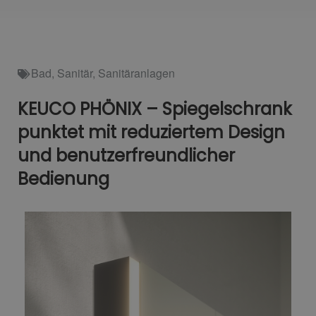
Bad
,
Sanitär
,
Sanitäranlagen
KEUCO PHÖNIX – Spiegelschrank
punktet mit reduziertem Design
und benutzerfreundlicher
Bedienung