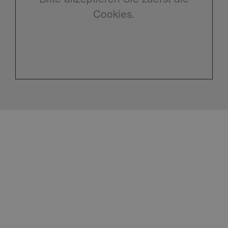
Cookies.