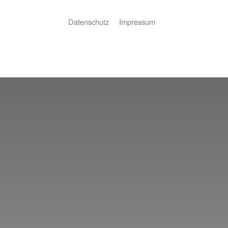
Datenschutz
Impressum