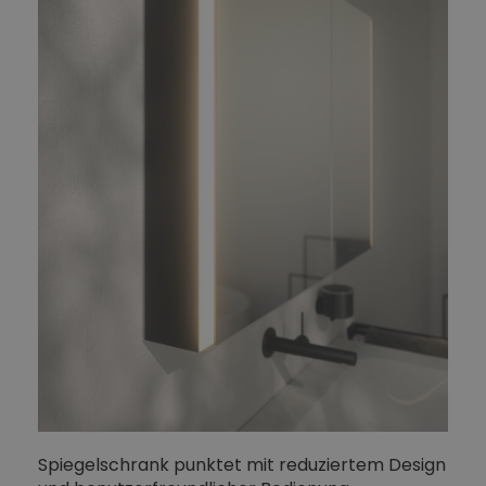
Spiegelschrank punktet mit reduziertem Design