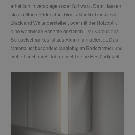
erhältlich in verspiegelt oder Schwarz. Damit lassen
sich zeitlose Bäder einrichten, aktuelle Trends wie
Black and White darstellen, oder mit der Holzoptik
eine wohnliche Variante gestalten. Der Korpus des
Spiegelschrankes ist aus Aluminium gefertigt. Das
Material ist besonders langlebig im Badezimmer und
verliert auch nach Jahren nicht seine Beständigkeit.