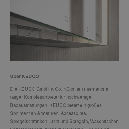
Über KEUCO
Die KEUCO GmbH & Co. KG ist ein international
tätiger Komplettanbieter für hochwertige
Badausstattungen. KEUCO bietet ein großes
Sortiment an Armaturen, Accessoires,
Spiegelschränken, Licht und Spiegeln, Waschtischen