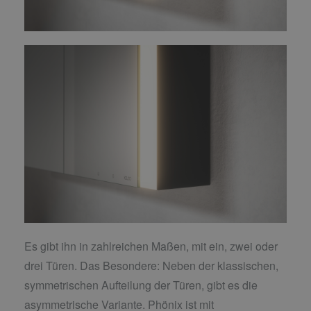
Es gibt ihn in zahlreichen Maßen, mit ein, zwei oder
drei Türen. Das Besondere: Neben der klassischen,
symmetrischen Aufteilung der Türen, gibt es die
asymmetrische Variante. Phönix ist mit