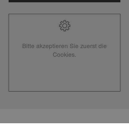
Bitte akzeptieren Sie zuerst die
Cookies.