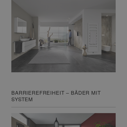
BARRIEREFREIHEIT – BÄDER MIT
SYSTEM