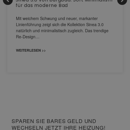
für das moderne Bad
Mit weichem Schwung und neuer, markanter
Linienführung zeigt sich die Kollektion Sinea 3.0
natürlich und minimalistisch zugleich. Das trendige
Re-Design…
WEITERLESEN >>
SPAREN SIE BARES GELD UND
WECHSELN JETZT IHRE HEIZUNG!