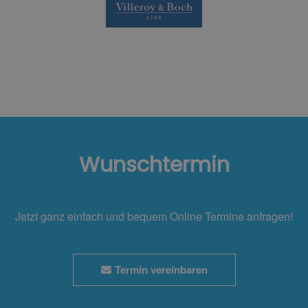
Wunschtermin
Jetzt ganz einfach und bequem Online Termine anfragen!
Termin vereinbaren