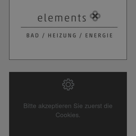
Bitte akzeptieren Sie zuerst die
Cookies.