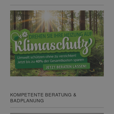
KOMPETENTE BERATUNG &
BADPLANUNG