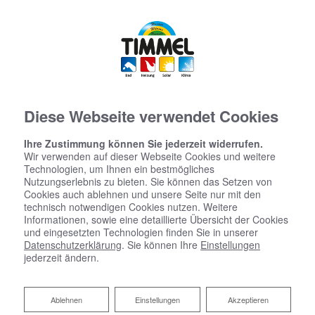
Diese Webseite verwendet Cookies
Ihre Zustimmung können Sie jederzeit widerrufen.
Wir verwenden auf dieser Webseite Cookies und weitere
Technologien, um Ihnen ein bestmögliches
Nutzungserlebnis zu bieten. Sie können das Setzen von
Cookies auch ablehnen und unsere Seite nur mit den
technisch notwendigen Cookies nutzen. Weitere
Informationen, sowie eine detaillierte Übersicht der Cookies
und eingesetzten Technologien finden Sie in unserer
Datenschutzerklärung
. Sie können Ihre
Einstellungen
jederzeit ändern.
Ablehnen
Ablehnen
Einstellungen
Akzeptieren