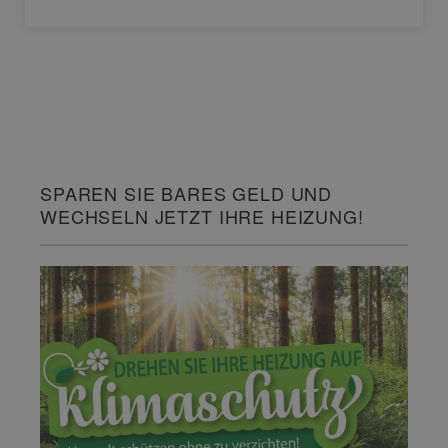
SPAREN SIE BARES GELD UND
WECHSELN JETZT IHRE HEIZUNG!