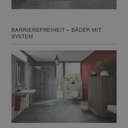
BARRIEREFREIHEIT – BÄDER MIT
SYSTEM