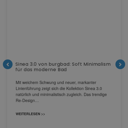
Sinea 3.0 von burgbad: Soft Minimalism
für das moderne Bad
Mit weichem Schwung und neuer, markanter
Linienführung zeigt sich die Kollektion Sinea 3.0
natürlich und minimalistisch zugleich. Das trendige
Re-Design…
WEITERLESEN >>