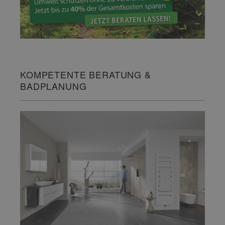
KOMPETENTE BERATUNG &
BADPLANUNG