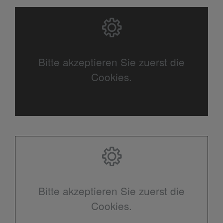
Bitte akzeptieren Sie zuerst die
Cookies.
Bitte akzeptieren Sie zuerst die
Cookies.